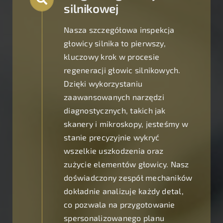
silnikowej
Nasza szczegółowa inspekcja
głowicy silnika to pierwszy,
kluczowy krok w procesie
regeneracji głowic silnikowych.
Dzięki wykorzystaniu
zaawansowanych narzędzi
diagnostycznych, takich jak
skanery i mikroskopy, jesteśmy w
stanie precyzyjnie wykryć
wszelkie uszkodzenia oraz
zużycie elementów głowicy. Nasz
doświadczony zespół mechaników
dokładnie analizuje każdy detal,
co pozwala na przygotowanie
spersonalizowanego planu