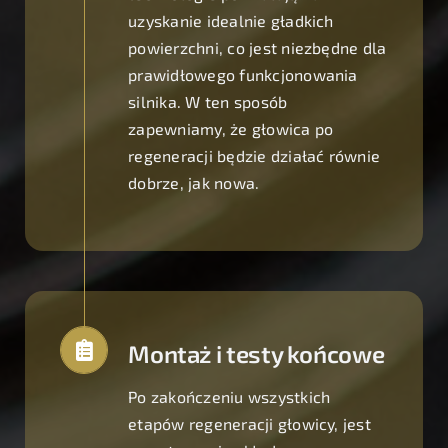
uzyskanie idealnie gładkich
powierzchni, co jest niezbędne dla
prawidłowego funkcjonowania
silnika. W ten sposób
zapewniamy, że głowica po
regeneracji będzie działać równie
dobrze, jak nowa.
Montaż i testy końcowe
Po zakończeniu wszystkich
etapów regeneracji głowicy, jest