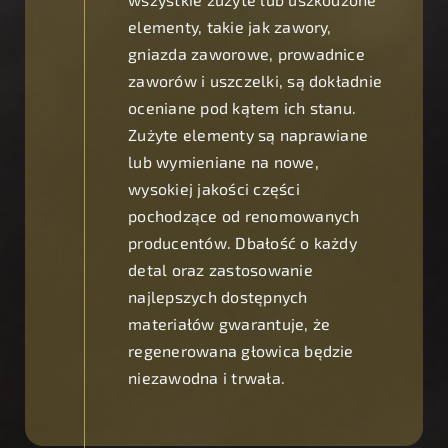
elementy, takie jak zawory,
gniazda zaworowe, prowadnice
zaworów i uszczelki, są dokładnie
oceniane pod kątem ich stanu.
Zużyte elementy są naprawiane
lub wymieniane na nowe,
wysokiej jakości części
pochodzące od renomowanych
producentów. Dbałość o każdy
detal oraz zastosowanie
najlepszych dostępnych
materiałów gwarantuje, że
regenerowana głowica będzie
niezawodna i trwała.