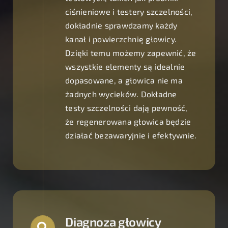
ciśnieniowe i testery szczelności,
dokładnie sprawdzamy każdy
kanał i powierzchnię głowicy.
Dzięki temu możemy zapewnić, że
wszystkie elementy są idealnie
dopasowane, a głowica nie ma
żadnych wycieków. Dokładne
testy szczelności dają pewność,
że regenerowana głowica będzie
działać bezawaryjnie i efektywnie.
Diagnoza głowicy