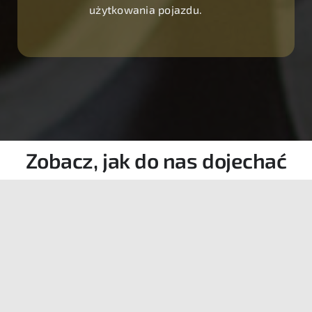
użytkowania pojazdu.
Zobacz, jak do nas dojechać