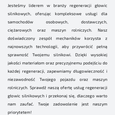
Jesteśmy liderem w branży regeneracji głowic
silnikowych, oferując kompleksowe usługi dla
samochodów osobowych, dostawczych,
ciężarowych oraz maszyn rolniczych. Nasz
doświadczony zespół mechaników korzysta z
najnowszych technologii, aby przywrócić pełną
sprawność Twojemu silnikowi. Dzięki wysokiej
jakości materiałom oraz precyzyjnemu podejściu do
każdej regeneracji, zapewniamy długowieczność i
niezawodność Twojego pojazdu oraz maszyn
rolniczych. Sprawdź naszą ofertę usług regeneracji
głowic silnikowych i przekonaj się, dlaczego warto
nam zaufać. Twoje zadowolenie jest naszym
priorytetem!