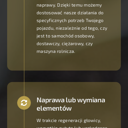
naprawy. Dzięki temu możemy
dostosować nasze działania do
specyficznych potrzeb Twojego
pojazdu, niezależnie od tego, czy
jest to samochód osobowy,
dostawczy, ciężarowy, czy
maszyna rolnicza.
Naprawa lub wymiana
elementów
W trakcie regeneracji głowicy,
wszystkie zużyte lub uszkodzone