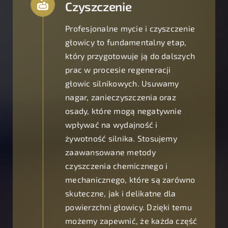
Czyszczenie
Profesjonalne mycie i czyszczenie
głowicy to fundamentalny etap,
który przygotowuje ją do dalszych
prac w procesie regeneracji
głowic silnikowych. Usuwamy
nagar, zanieczyszczenia oraz
osady, które mogą negatywnie
wpływać na wydajność i
żywotność silnika. Stosujemy
zaawansowane metody
czyszczenia chemicznego i
mechanicznego, które są zarówno
skuteczne, jak i delikatne dla
powierzchni głowicy. Dzięki temu
możemy zapewnić, że każda część