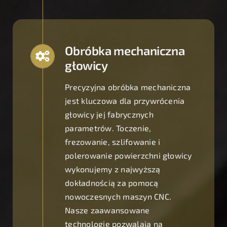
Obróbka mechaniczna
głowicy
Precyzyjna obróbka mechaniczna
jest kluczowa dla przywrócenia
głowicy jej fabrycznych
parametrów. Toczenie,
frezowanie, szlifowanie i
polerowanie powierzchni głowicy
wykonujemy z najwyższą
dokładnością za pomocą
nowoczesnych maszyn CNC.
Nasze zaawansowane
technologie pozwalają na