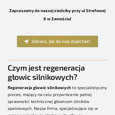
Zapraszamy do naszej siedziby przy ul Strefowej
8 w Zamościu!
Zobacz, jak do nas dojechać!
Czym jest regeneracja
głowic silnikowych?
Regeneracja głowic silnikowych
to specjalistyczny
proces, mający na celu przywrócenie pełnej
sprawności technicznej głowicom silników
spalinowych. Nasza firma, specjalizująca się w