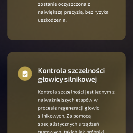
zostanie oczyszczona z
największą precyzją, bez ryzyka
uszkodzenia.
Kontrola szczelności
głowicy silnikowej
Kontrola szczelności jest jednym z
najważniejszych etapów w
procesie regeneracji głowic
silnikowych. Za pomocą
specjalistycznych urządzeń
testowych, takich jak próbniki